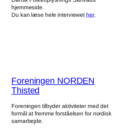
hjemmeside.
Du kan læse hele interviewet
her
.
Foreningen NORDEN
Thisted
Foreningen tilbyder aktiviteter med det
formål at fremme forståelsen for nordisk
samarbejde.